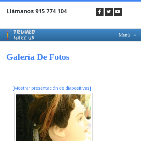
Menú
≡
Galería De Fotos
[Mostrar presentación de diapositivas]