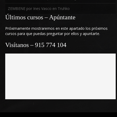
ZEMBENE por Ines Vasco en Truhko
Últimos cursos – Apúntante
Próximamente mostraremos en este apartado los próximos
cursos para que puedas preguntar por ellos y apuntarte.
Visítanos – 915 774 104