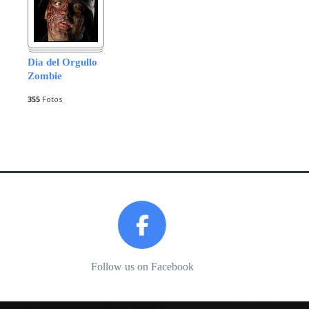
Dia del Orgullo
Zombie
355
Fotos
Prev
Next
Follow us on Facebook