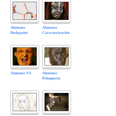
Alumnos
Alumnos
Bodypaint
Caracterización
Alumnos FX
Alumnos
Peluqueria