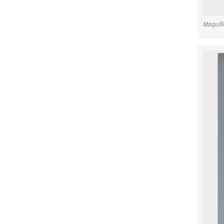
Maquilla