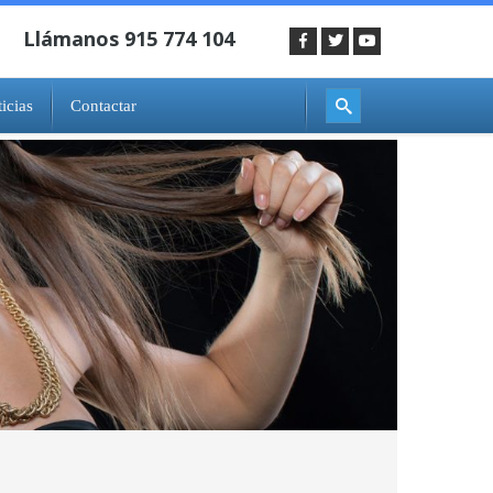
icias
Contactar