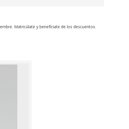
embre. Matricúlate y benefíciate de los descuentos.