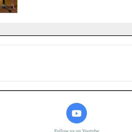
Follow us on Youtube