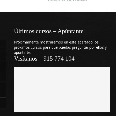
Últimos cursos – Apúntante
Próximamente mostraremos en este apartado los
próximos cursos para que puedas preguntar por ellos y
apuntarte.
Visítanos – 915 774 104