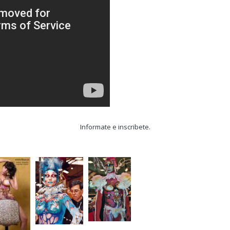
Informate e inscribete.