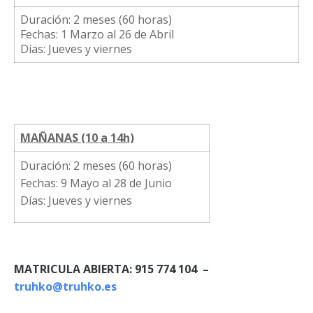
Duración: 2 meses (60 horas)
Fechas: 1 Marzo al 26 de Abril
Días: Jueves y viernes
MAÑANAS (10 a 14h)
Duración: 2 meses (60 horas)
Fechas: 9 Mayo al 28 de Junio
Días: Jueves y viernes
MATRICULA ABIERTA: 915 774 104 –
truhko@truhko.es