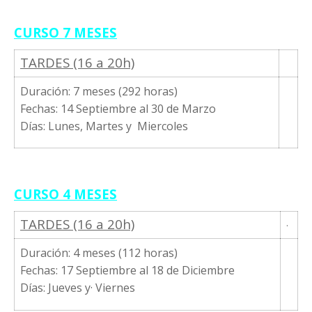
CURSO 7 MESES
TARDES (16 a 20h)
Duración: 7 meses (292 horas)
Fechas: 14 Septiembre al 30 de Marzo
Días: Lunes, Martes y Miercoles
CURSO 4 MESES
TARDES (16 a 20h)
·
Duración: 4 meses (112 horas)
Fechas: 17 Septiembre al 18 de Diciembre
Días: Jueves y· Viernes