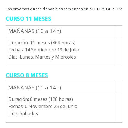
Los próximos cursos disponibles comienzan en SEPTIEMBRE 2015:
CURSO 11 MESES
MAÑANAS (10 a 14h)
Duración: 11 meses (468 horas)
Fechas: 14 Septiembre 13 de Julio
Días: Lunes, Martes y Miercoles
CURSO 8 MESES
MAÑANAS (10 a 14h)
Duración: 8 meses (128 horas)
Fechas: 6 Noviembre 25 de Junio
Días: Sabados