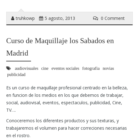
truhkowp
5 agosto, 2013
0 Comment
Curso de Maquillaje los Sabados en
Madrid
audiovisuales
cine
eventos sociales
fotografia
novias
publicidad
Es un curso de maquillaje profesional centrado en la belleza,
en funcion de los medios en los que debemos de trabajar,
social, audiovisal, eventos, espectaculos, publicidad, Cine,
TV….
Conoceremos los diferentes productos y sus texturas, y
trabajaremos el volumen para hacer correciones necesarias
en el rostro.