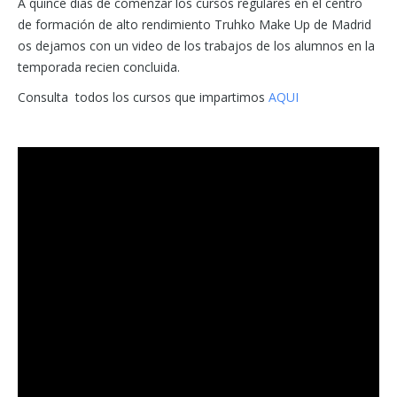
A quince dias de comenzar los cursos regulares en el centro
de formación de alto rendimiento Truhko Make Up de Madrid
os dejamos con un video de los trabajos de los alumnos en la
temporada recien concluida.
Consulta todos los cursos que impartimos
AQUI