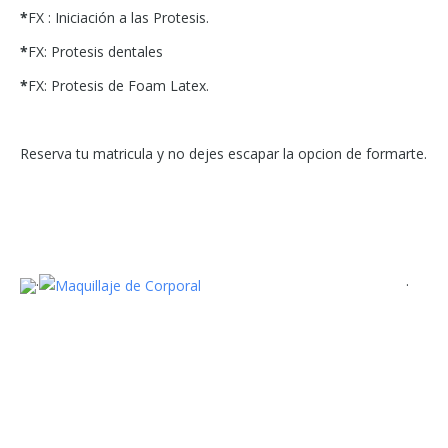
*
FX : Iniciación a las Protesis.
*
FX: Protesis dentales
*
FX: Protesis de Foam Latex.
Reserva tu matricula y no dejes escapar la opcion de formarte.
·
·