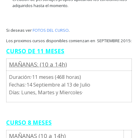
adquiridos hasta el momento.
Si deseas ver
FOTOS DEL CURSO
.
Los proximos cursos disponibles comienzan en SEPTIEMBRE 2015:
CURSO DE 11 MESES
MAÑANAS: (10 a 14h)
Duración:·11 meses (468 horas)
Fechas:·14 Septiembre al 13 de Julio
Días: Lunes, Martes y Miercoles·
CURSO 8 MESES
MAÑANAS (10 a 14h)