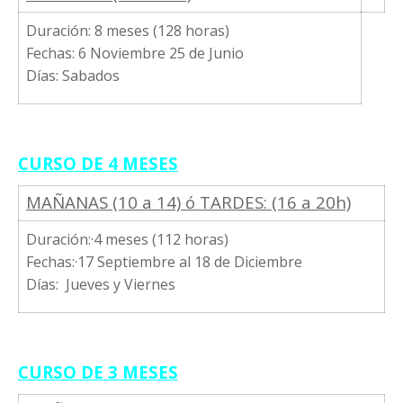
Duración: 8 meses (128 horas)
Fechas: 6 Noviembre 25 de Junio
Días: Sabados
CURSO DE 4 MESES
MAÑANAS (10 a 14) ó TARDES: (16 a 20h)
Duración:·4 meses (112 horas)
Fechas:·17 Septiembre al 18 de Diciembre
Días: Jueves y Viernes
CURSO DE 3 MESES