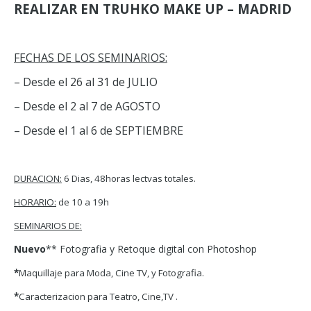
REALIZAR EN TRUHKO MAKE UP – MADRID
FECHAS DE LOS SEMINARIOS:
– Desde el 26 al 31 de JULIO
– Desde el 2 al 7 de AGOSTO
– Desde el 1 al 6 de SEPTIEMBRE
DURACION:
6 Dias, 48horas lectvas totales.
HORARIO:
de 10 a 19h
SEMINARIOS DE:
Nuevo
** Fotografia y Retoque digital con Photoshop
*
Maquillaje para Moda, Cine TV, y Fotografia.
*
Caracterizacion para Teatro, Cine,TV .