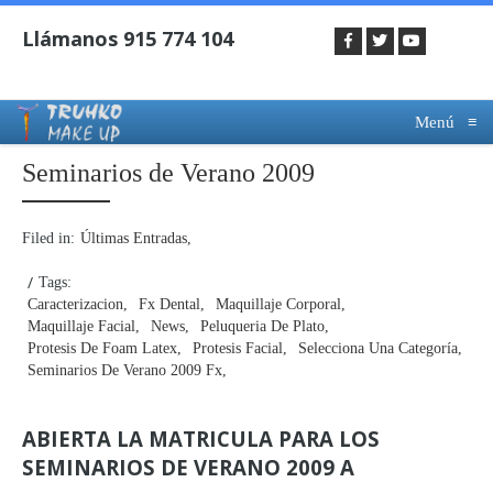
Menú
≡
Seminarios de Verano 2009
Filed in:
Últimas Entradas
Tags:
Caracterizacion
Fx Dental
Maquillaje Corporal
Maquillaje Facial
News
Peluqueria De Plato
Protesis De Foam Latex
Protesis Facial
Selecciona Una Categoría
Seminarios De Verano 2009 Fx
ABIERTA LA MATRICULA PARA LOS
SEMINARIOS DE VERANO 2009 A