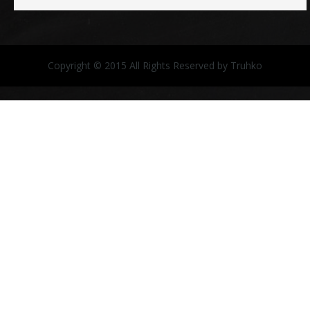
Copyright © 2015 All Rights Reserved by Truhko