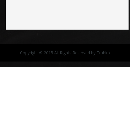
Copyright © 2015 All Rights Reserved by Truhko