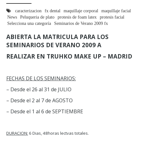
caracterizacion
fx dental
maquillaje corporal
maquillaje facial
News
Peluqueria de plato
protesis de foam latex
protesis facial
Selecciona una categoría
Seminarios de Verano 2009 fx
ABIERTA LA MATRICULA PARA LOS
SEMINARIOS DE VERANO 2009 A
REALIZAR EN TRUHKO MAKE UP – MADRID
FECHAS DE LOS SEMINARIOS:
– Desde el 26 al 31 de JULIO
– Desde el 2 al 7 de AGOSTO
– Desde el 1 al 6 de SEPTIEMBRE
DURACION:
6 Dias, 48horas lectvas totales.