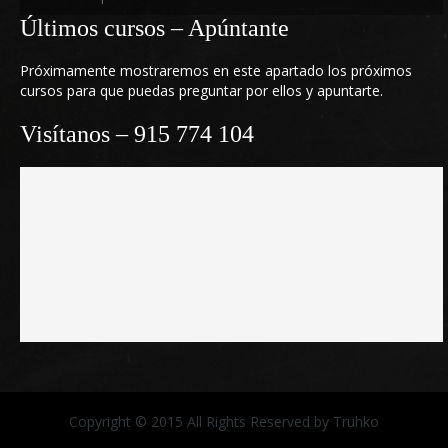
Últimos cursos – Apúntante
Próximamente mostraremos en este apartado los próximos
cursos para que puedas preguntar por ellos y apuntarte.
Visítanos – 915 774 104
Copyright © 2015 All Rights Reserved by Truhko