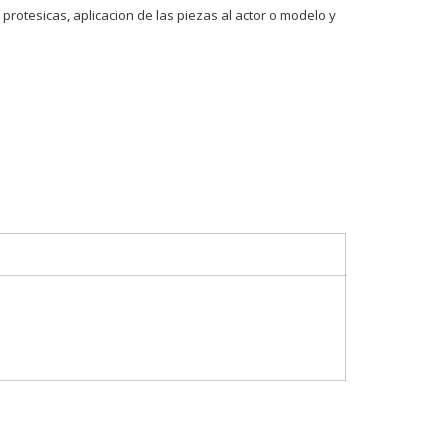
protesicas, aplicacion de las piezas al actor o modelo y