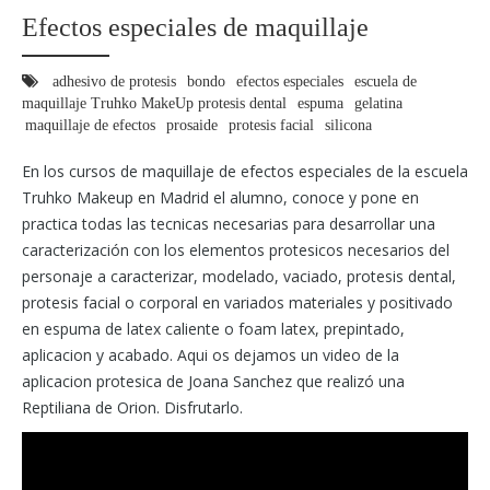
Efectos especiales de maquillaje
adhesivo de protesis
bondo
efectos especiales
escuela de
maquillaje Truhko MakeUp protesis dental
espuma
gelatina
maquillaje de efectos
prosaide
protesis facial
silicona
En los cursos de maquillaje de efectos especiales de la escuela
Truhko Makeup en Madrid el alumno, conoce y pone en
practica todas las tecnicas necesarias para desarrollar una
caracterización con los elementos protesicos necesarios del
personaje a caracterizar, modelado, vaciado, protesis dental,
protesis facial o corporal en variados materiales y positivado
en espuma de latex caliente o foam latex, prepintado,
aplicacion y acabado. Aqui os dejamos un video de la
aplicacion protesica de Joana Sanchez que realizó una
Reptiliana de Orion. Disfrutarlo.